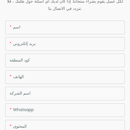
لكل عميل يقوم بشراء منتجاتنا. إذا كان لديك أي أسئلة حول طلبك ، فلا
تتردد في الاتصال بنا.
اسم
بريد إلكتروني
كود المنطقة
الهاتف
اسم الشركة
Whatsapp
المحتوى