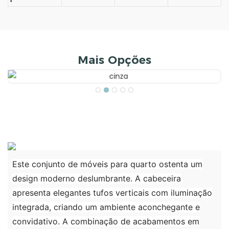
Mais Opções
Este conjunto de móveis para quarto ostenta um
design moderno deslumbrante. A cabeceira
apresenta elegantes tufos verticais com iluminação
integrada, criando um ambiente aconchegante e
convidativo. A combinação de acabamentos em