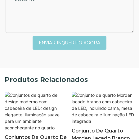
ENVIAR INQUÉRITO AGORA
Produtos Relacionados
Conjunto De Quarto
Conjuntos De Quarto De
Morden Lacado Branco