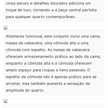
cinza escuro e detalhes dourados adiciona um
toque de luxo, tornando-a a peça central perfeita
para qualquer quarto contemporâneo.
Altamente funcional, este conjunto inclui uma cama,
mesas de cabeceira, uma cômoda alta e uma
cômoda com espelho. As mesas de cabeceira
oferecem armazenamento prático ao lado da cama,
enquanto a cômoda alta e a cômoda oferecem
amplo espaço para roupas e itens pessoais. O
espelho da cômoda não é apenas prático para se
arrumar, mas também aumenta a sensação de
amplitude do quarto.