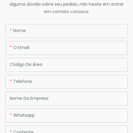
alguma dúvida sobre seu pedido, não hesite em entrar
em contato conosco.
Nome
O Email
Código De Área
Telefone
Nome Da Empresa
Whatsapp
Contente