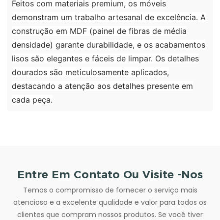
Feitos com materiais premium, os móveis
demonstram um trabalho artesanal de excelência. A
construção em MDF (painel de fibras de média
densidade) garante durabilidade, e os acabamentos
lisos são elegantes e fáceis de limpar. Os detalhes
dourados são meticulosamente aplicados,
destacando a atenção aos detalhes presente em
cada peça.
Entre Em Contato Ou Visite -nos
Temos o compromisso de fornecer o serviço mais
atencioso e a excelente qualidade e valor para todos os
clientes que compram nossos produtos. Se você tiver