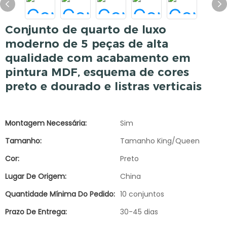
Conjunto de quarto de luxo
moderno de 5 peças de alta
qualidade com acabamento em
pintura MDF, esquema de cores
preto e dourado e listras verticais
Montagem Necessária:
Sim
Tamanho:
Tamanho King/Queen
Cor:
Preto
Lugar De Origem:
China
Quantidade Mínima Do Pedido:
10 conjuntos
Prazo De Entrega:
30-45 dias