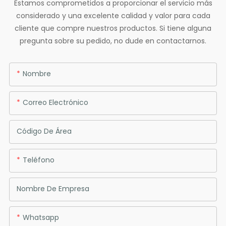
Estamos comprometidos a proporcionar el servicio más
considerado y una excelente calidad y valor para cada
cliente que compre nuestros productos. Si tiene alguna
pregunta sobre su pedido, no dude en contactarnos.
Nombre
Correo Electrónico
Código De Área
Teléfono
Nombre De Empresa
Whatsapp