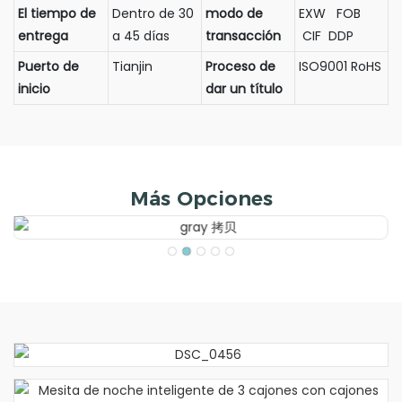
El tiempo de
Dentro de 30
modo de
EXW FOB
entrega
a 45 días
transacción
CIF DDP
Puerto de
Tianjin
Proceso de
ISO9001 RoHS
inicio
dar un título
Más Opciones