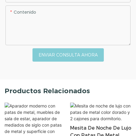
Contenido
ENVIAR CONSULTA AHORA
Productos Relacionados
Mesita De Noche De Lujo
Con Patas De Metal