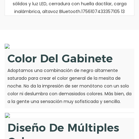
Color Del Gabinete
Adoptamos una combinación de negro altamente
saturado para crear el color general de la mesita de
noche. No da la impresión de ser monótono con un solo
color ni deslumbra con demasiados colores. Más bien, da
a la gente una sensación muy sofisticada y sencilla.
Diseño De Múltiples