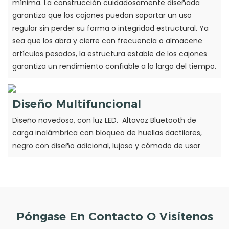
mínima. La construcción cuidadosamente diseñada
garantiza que los cajones puedan soportar un uso
regular sin perder su forma o integridad estructural. Ya
sea que los abra y cierre con frecuencia o almacene
artículos pesados, la estructura estable de los cajones
garantiza un rendimiento confiable a lo largo del tiempo.
Diseño Multifuncional
Diseño novedoso, con luz LED. Altavoz Bluetooth de
carga inalámbrica con bloqueo de huellas dactilares,
negro con diseño adicional, lujoso y cómodo de usar
Póngase En Contacto O Visítenos