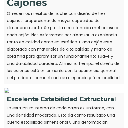
Cajones
Ofrecemos mesitas de noche con diseño de tres
cajones, proporcionando mayor capacidad de
almacenamiento. Se presta una atención meticulosa a
cada cajón. Nos esforzamos por alcanzar la excelencia
tanto en calidad como en estética. Cada cajón está
elaborado con materiales de alta calidad y mano de
obra fina para garantizar un funcionamiento suave y
una durabilidad duradera. Al mismo tiempo, el diseño de
los cajones está en armonía con la apariencia general
del producto, aumentando su elegancia y funcionalidad.
Excelente Estabilidad Estructural
La estructura interna de cada cajón es uniforme, con
una densidad moderada. Esto da como resultado una
buena estabilidad dimensional y una deformación