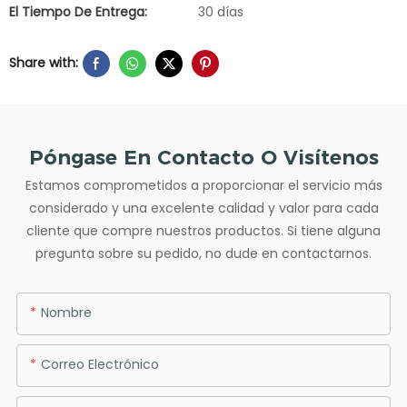
El Tiempo De Entrega:
30 días
Share with:
Póngase En Contacto O Visítenos
Estamos comprometidos a proporcionar el servicio más
considerado y una excelente calidad y valor para cada
cliente que compre nuestros productos. Si tiene alguna
pregunta sobre su pedido, no dude en contactarnos.
Nombre
Correo Electrónico