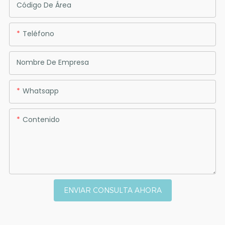
Código De Área
Teléfono
Nombre De Empresa
Whatsapp
Contenido
ENVIAR CONSULTA AHORA