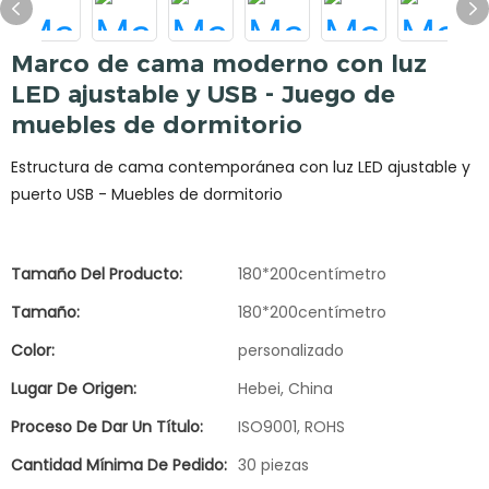
Marco de cama moderno con luz
LED ajustable y USB - Juego de
muebles de dormitorio
Estructura de cama contemporánea con luz LED ajustable y
puerto USB - Muebles de dormitorio
Tamaño Del Producto:
180*200centímetro
Tamaño:
180*200centímetro
Color:
personalizado
Lugar De Origen:
Hebei, China
Proceso De Dar Un Título:
ISO9001, ROHS
Cantidad Mínima De Pedido:
30 piezas