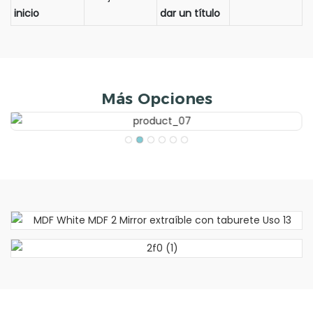
inicio
dar un título
Más Opciones