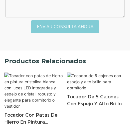
ENVIAR CONSULTA AHORA
Productos Relacionados
Tocador De 5 Cajones
Con Espejo Y Alto Brillo
Para Dormitorio
Tocador Con Patas De
Hierro En Pintura
Cristalina Blanca, Con