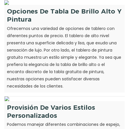
Opciones De Tabla De Brillo Alto Y
Pintura
Ofrecemos una variedad de opciones de tablero con
diferentes puntos de precio. El tablero de alto nivel
presenta una superficie delicada y lisa, que exuda una
sensación de lujo. Por otro lado, el tablero de pintura
gratuito muestra un estilo simple y elegante. Ya sea que
prefiera la elegancia de la tabla de brillo alto o el
encanto discreto de la tabla gratuita de pintura,
nuestras opciones pueden satisfacer diversas
necesidades de los clientes.
Provisión De Varios Estilos
Personalizados
Podemos manejar diferentes combinaciones de espejo,