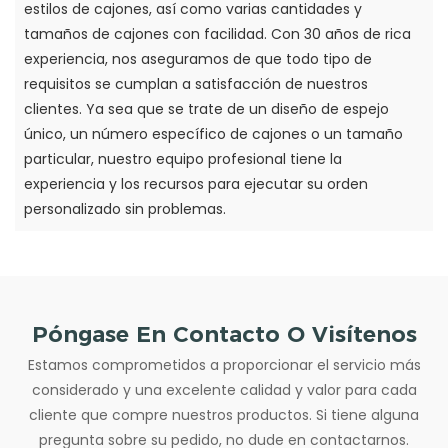
estilos de cajones, así como varias cantidades y
tamaños de cajones con facilidad. Con 30 años de rica
experiencia, nos aseguramos de que todo tipo de
requisitos se cumplan a satisfacción de nuestros
clientes. Ya sea que se trate de un diseño de espejo
único, un número específico de cajones o un tamaño
particular, nuestro equipo profesional tiene la
experiencia y los recursos para ejecutar su orden
personalizado sin problemas.
Póngase En Contacto O Visítenos
Estamos comprometidos a proporcionar el servicio más
considerado y una excelente calidad y valor para cada
cliente que compre nuestros productos. Si tiene alguna
pregunta sobre su pedido, no dude en contactarnos.