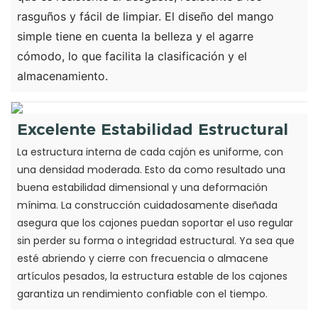
rasguños y fácil de limpiar. El diseño del mango
simple tiene en cuenta la belleza y el agarre
cómodo, lo que facilita la clasificación y el
almacenamiento.
Excelente Estabilidad Estructural
La estructura interna de cada cajón es uniforme, con
una densidad moderada. Esto da como resultado una
buena estabilidad dimensional y una deformación
mínima. La construcción cuidadosamente diseñada
asegura que los cajones puedan soportar el uso regular
sin perder su forma o integridad estructural. Ya sea que
esté abriendo y cierre con frecuencia o almacene
artículos pesados, la estructura estable de los cajones
garantiza un rendimiento confiable con el tiempo.