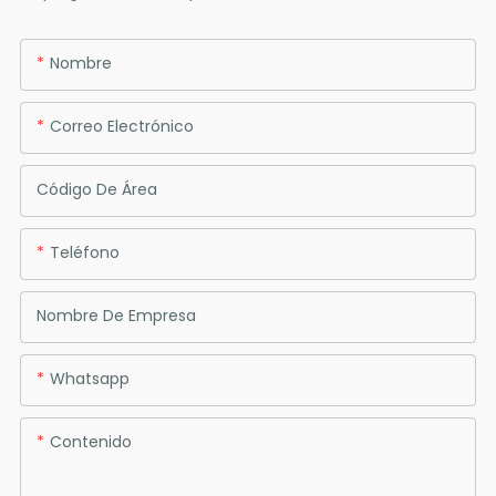
Nombre
Correo Electrónico
Código De Área
Teléfono
Nombre De Empresa
Whatsapp
Contenido