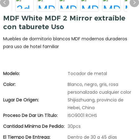
MDF White MDF 2 Mirror extraíble
con taburete Uso
Muebles de dormitorio blancos MDF modernos duraderos
para uso de hotel familiar
Modelo:
Tocador de metal
Color:
Blanco, negro, gris, rosa
personalizado cualquier color
Lugar De Origen:
Shijiazhuang, provincia de
Hebei, China
Proceso De Dar Un Título:
ISO9001 ROHS
Cantidad Mínima De Pedido:
30pcs
El Tiempo De Entrega:
Dentro de 30 a 45 días