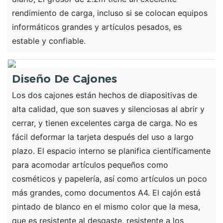
rendimiento de carga, incluso si se colocan equipos
informáticos grandes y artículos pesados, es
estable y confiable.
Diseño De Cajones
Los dos cajones están hechos de diapositivas de
alta calidad, que son suaves y silenciosas al abrir y
cerrar, y tienen excelentes carga de carga. No es
fácil deformar la tarjeta después del uso a largo
plazo. El espacio interno se planifica científicamente
para acomodar artículos pequeños como
cosméticos y papelería, así como artículos un poco
más grandes, como documentos A4. El cajón está
pintado de blanco en el mismo color que la mesa,
que es resistente al desgaste, resistente a los