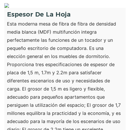
Espesor De La Hoja
Esta moderna mesa de fibra de fibra de densidad
media blanca (MDF) multifunción integra
perfectamente las funciones de un tocador y un
pequeño escritorio de computadora. Es una
elección general en los muebles de dormitorio.
Proporciona tres especificaciones de espesor de
placa de 1,5 m, 1.7m y 2.2m para satisfacer
diferentes escenarios de uso y necesidades de
carga. El grosor de 1,5 m es ligero y flexible,
adecuado para pequeños apartamentos que
persiguen la utilización del espacio; El grosor de 1,7
millones equilibra la practicidad y la economía, y es
adecuado para la mayoría de los escenarios de uso
diario; El grosor de 2.2m tiene un excelente