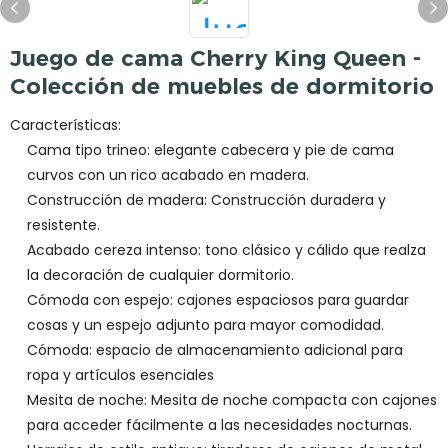
Juego de cama Cherry King Queen -
Colección de muebles de dormitorio
Características:
Cama tipo trineo: elegante cabecera y pie de cama
curvos con un rico acabado en madera.
Construcción de madera: Construcción duradera y
resistente.
Acabado cereza intenso: tono clásico y cálido que realza
la decoración de cualquier dormitorio.
Cómoda con espejo: cajones espaciosos para guardar
cosas y un espejo adjunto para mayor comodidad.
Cómoda: espacio de almacenamiento adicional para
ropa y artículos esenciales
Mesita de noche: Mesita de noche compacta con cajones
para acceder fácilmente a las necesidades nocturnas.