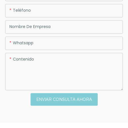
Teléfono
Nombre De Empresa
Whatsapp
Contenido
ENVIAR CONSULTA AHORA