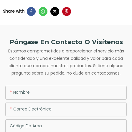
Share with:
Póngase En Contacto O Visítenos
Estamos comprometidos a proporcionar el servicio más
considerado y una excelente calidad y valor para cada
cliente que compre nuestros productos. Si tiene alguna
pregunta sobre su pedido, no dude en contactarnos.
Nombre
Correo Electrónico
Código De Área