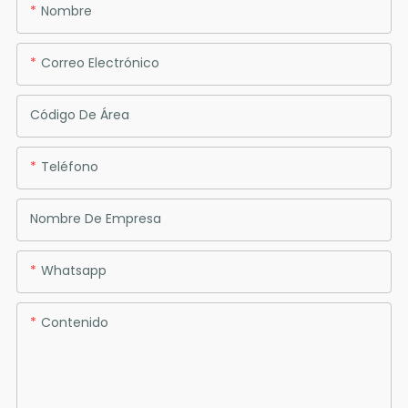
Nombre
Correo Electrónico
Código De Área
Teléfono
Nombre De Empresa
Whatsapp
Contenido