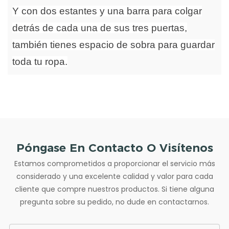
Y con dos estantes y una barra para colgar
detrás de cada una de sus tres puertas,
también tienes espacio de sobra para guardar
toda tu ropa.
Póngase En Contacto O Visítenos
Estamos comprometidos a proporcionar el servicio más
considerado y una excelente calidad y valor para cada
cliente que compre nuestros productos. Si tiene alguna
pregunta sobre su pedido, no dude en contactarnos.