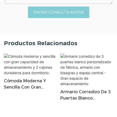
ENVIAR CONSULTA AHORA
Productos Relacionados
Cómoda Moderna Y
Sencilla Con Gran
Armario Corredizo De 3
Capacidad De
Puertas Blanco
Almacenamiento Y 2
Personalizado De
Cajones Duraderos Para
Fábrica, Armario Con
Dormitorio.
Bisagras Y Espejo