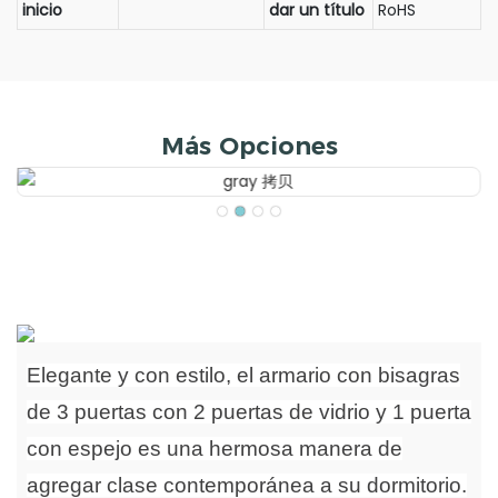
inicio
dar un título
RoHS
Más Opciones
Elegante y con estilo, el armario con bisagras
de 3 puertas con 2 puertas de vidrio y 1 puerta
con espejo es una hermosa manera de
agregar clase contemporánea a su dormitorio.