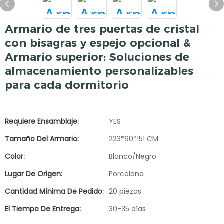
Armario de tres puertas de cristal
con bisagras y espejo opcional &
Armario superior: Soluciones de
almacenamiento personalizables
para cada dormitorio
Requiere Ensamblaje:
YES
Tamaño Del Armario:
223*60*151 CM
Color:
Blanco/Negro
Lugar De Origen:
Porcelana
Cantidad Mínima De Pedido:
20 piezas
El Tiempo De Entrega:
30-35 días