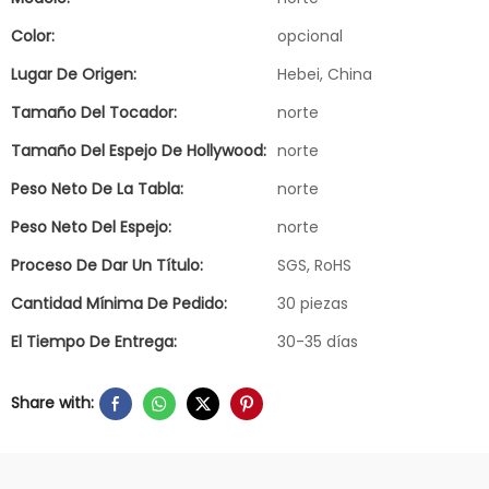
Color:
opcional
Lugar De Origen:
Hebei, China
Tamaño Del Tocador:
norte
Tamaño Del Espejo De Hollywood:
norte
Peso Neto De La Tabla:
norte
Peso Neto Del Espejo:
norte
Proceso De Dar Un Título:
SGS, RoHS
Cantidad Mínima De Pedido:
30 piezas
El Tiempo De Entrega:
30-35 días
Share with: