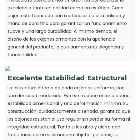
excelencia tanto en calidad como en estética. Cada
cajón está fabricado con materiales de alta calidad y
mano de obra fina para garantizar un funcionamiento
suave y una larga durabilidad. Al mismo tiempo, el
diseño de los cajones armoniza con la apariencia
general del producto, lo que aumenta su elegancia y
funcionalidad.
Excelente Estabilidad Estructural
La estructura interna de cada cajón es uniforme, con
una densidad moderada. Esto se traduce en una buena
estabilidad dimensional y una deformación mínima. Su
construcción, cuidadosamente diseñada, garantiza que
los cajones resistan el uso regular sin perder su forma ni
integridad estructural. Tanto si los abre y cierra con
frecuencia como si almacena objetos pesados, su