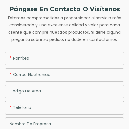
Póngase En Contacto O Visítenos
Estamos comprometidos a proporcionar el servicio más
considerado y una excelente calidad y valor para cada
cliente que compre nuestros productos. Si tiene alguna
pregunta sobre su pedido, no dude en contactarnos.
Nombre
Correo Electrónico
Código De Área
Teléfono
Nombre De Empresa