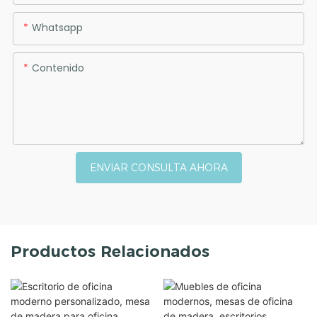
Whatsapp
Contenido
ENVIAR CONSULTA AHORA
Productos Relacionados