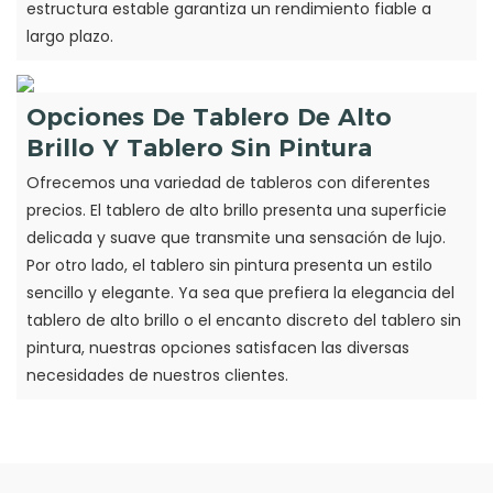
estructura estable garantiza un rendimiento fiable a
largo plazo.
Opciones De Tablero De Alto
Brillo Y Tablero Sin Pintura
Ofrecemos una variedad de tableros con diferentes
precios. El tablero de alto brillo presenta una superficie
delicada y suave que transmite una sensación de lujo.
Por otro lado, el tablero sin pintura presenta un estilo
sencillo y elegante. Ya sea que prefiera la elegancia del
tablero de alto brillo o el encanto discreto del tablero sin
pintura, nuestras opciones satisfacen las diversas
necesidades de nuestros clientes.