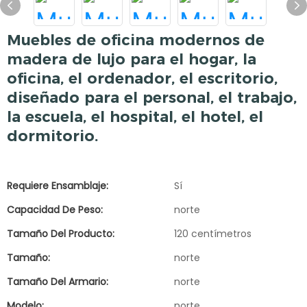
Muebles de oficina modernos de
madera de lujo para el hogar, la
oficina, el ordenador, el escritorio,
diseñado para el personal, el trabajo,
la escuela, el hospital, el hotel, el
dormitorio.
Requiere Ensamblaje:
Sí
Capacidad De Peso:
norte
Tamaño Del Producto:
120 centímetros
Tamaño:
norte
Tamaño Del Armario:
norte
Modelo:
norte