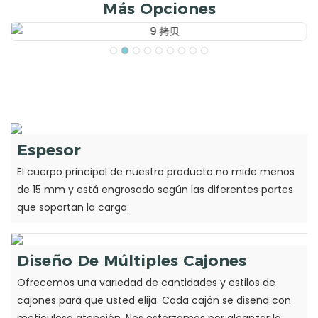
Más Opciones
Espesor
El cuerpo principal de nuestro producto no mide menos
de 15 mm y está engrosado según las diferentes partes
que soportan la carga.
Diseño De Múltiples Cajones
Ofrecemos una variedad de cantidades y estilos de
cajones para que usted elija. Cada cajón se diseña con
meticulosa atención. Nos esforzamos por alcanzar la