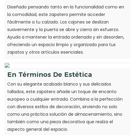
Diseñado pensando tanto en la funcionalidad como en
la comodidad, este zapatero permite acceder
fácilmente a tu calzado. Los cajones se deslizan
suavemente y la puerta se abre y cierra sin esfuerzo.
Ayuda a mantener la entrada ordenada y sin desorden,
ofreciendo un espacio limpio y organizado para tus
zapatos y otros artículos esenciales.
En Términos De Estética
Con su elegante acabado blanco y sus delicados
tallados, este zapatero añade un toque de encanto
europeo a cualquier entrada. Combina a la perfección
con diversos estilos de decoración, sirviendo no solo
como una práctica solución de almacenamiento, sino
también como una pieza decorativa que realza el
aspecto general del espacio.