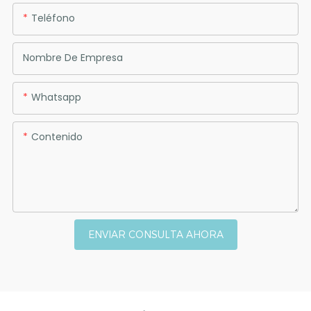
Teléfono
Nombre De Empresa
Whatsapp
Contenido
ENVIAR CONSULTA AHORA