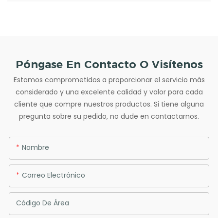
Póngase En Contacto O Visítenos
Estamos comprometidos a proporcionar el servicio más
considerado y una excelente calidad y valor para cada
cliente que compre nuestros productos. Si tiene alguna
pregunta sobre su pedido, no dude en contactarnos.
Nombre
Correo Electrónico
Código De Área