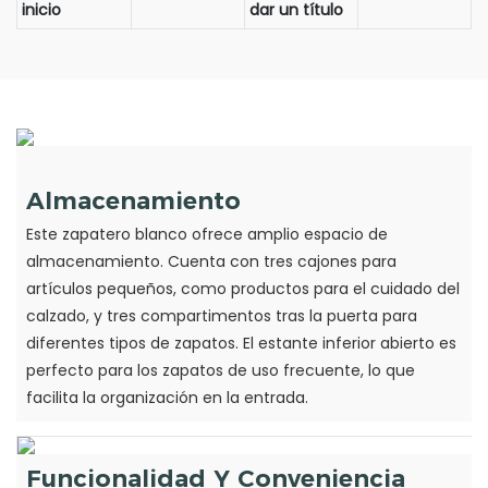
inicio
dar un título
Almacenamiento
Este zapatero blanco ofrece amplio espacio de
almacenamiento. Cuenta con tres cajones para
artículos pequeños, como productos para el cuidado del
calzado, y tres compartimentos tras la puerta para
diferentes tipos de zapatos. El estante inferior abierto es
perfecto para los zapatos de uso frecuente, lo que
facilita la organización en la entrada.
Funcionalidad Y Conveniencia