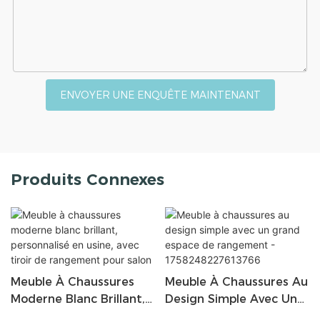
ENVOYER UNE ENQUÊTE MAINTENANT
Produits Connexes
Meuble À Chaussures
Meuble À Chaussures Au
Moderne Blanc Brillant,
Design Simple Avec Un
Personnalisé En Usine,
Grand Espace De