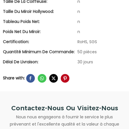
Taille De La Coiffeuse:
n
Taille Du Miroir Hollywood:
n
Tableau Poids Net:
n
Poids Net Du Miroir:
n
Certification:
RoHS, SGS
Quantité Minimum De Commande:
50 pièces
Délai De Livraison:
30 jours
Share with:
Contactez-Nous Ou Visitez-Nous
Nous nous engageons à fournir le service le plus
prévenant et l'excellente qualité et la valeur à chaque