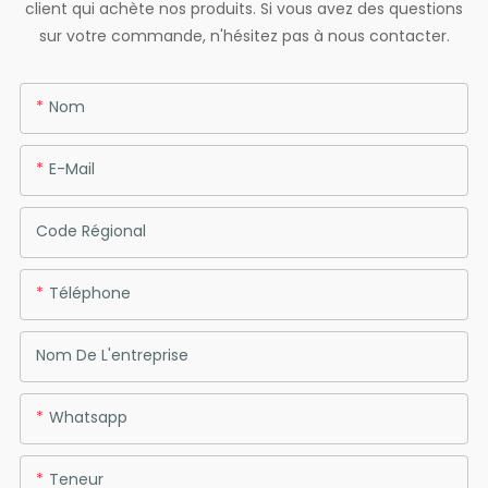
client qui achète nos produits. Si vous avez des questions
sur votre commande, n'hésitez pas à nous contacter.
Nom
E-Mail
Code Régional
Téléphone
Nom De L'entreprise
Whatsapp
Teneur