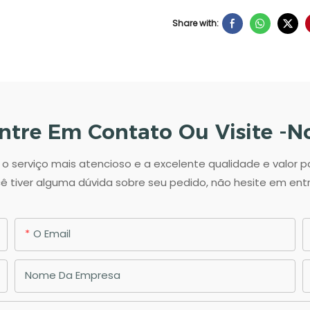
Share with:
ntre Em Contato Ou Visite -n
 serviço mais atencioso e a excelente qualidade e valor 
ê tiver alguma dúvida sobre seu pedido, não hesite em en
O Email
Nome Da Empresa