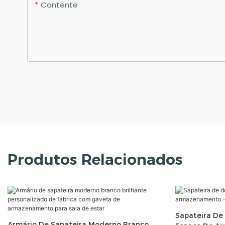
Contente
Produtos Relacionados
Sapateira De
Armário De Sapateira Moderno Branco