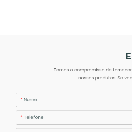
E
Temos o compromisso de fornecer o
nossos produtos. Se voc
Nome
Telefone