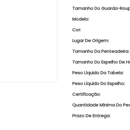
Tamanho Do Guarda-Roup
Modelo:
Cor:
Lugar De Origem:
Tamanho Da Penteadeira:
Tamanho Do Espelho De Ho
Peso Líquido Da Tabela:
Peso Líquido Do Espelho:
Certificação:
Quantidade Mínima Do Ped
Prazo De Entrega: