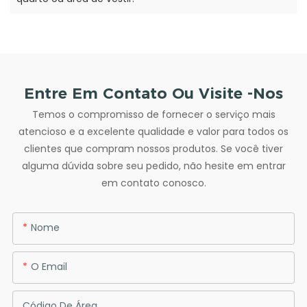
Entre Em Contato Ou Visite -nos
Temos o compromisso de fornecer o serviço mais
atencioso e a excelente qualidade e valor para todos os
clientes que compram nossos produtos. Se você tiver
alguma dúvida sobre seu pedido, não hesite em entrar
em contato conosco.
Nome
O Email
Código De Área