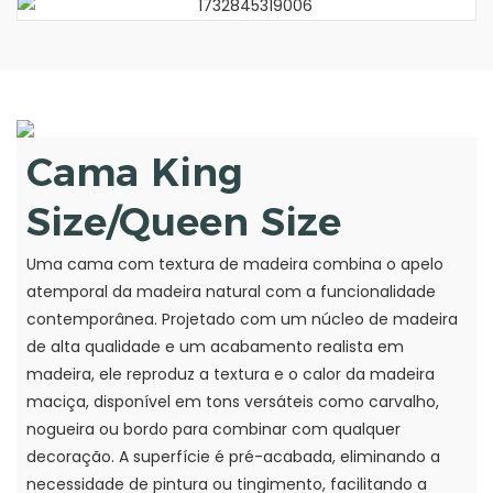
Cama King
Size/Queen Size
Uma cama com textura de madeira combina o apelo
atemporal da madeira natural com a funcionalidade
contemporânea. Projetado com um núcleo de madeira
de alta qualidade e um acabamento realista em
madeira, ele reproduz a textura e o calor da madeira
maciça, disponível em tons versáteis como carvalho,
nogueira ou bordo para combinar com qualquer
decoração. A superfície é pré-acabada, eliminando a
necessidade de pintura ou tingimento, facilitando a