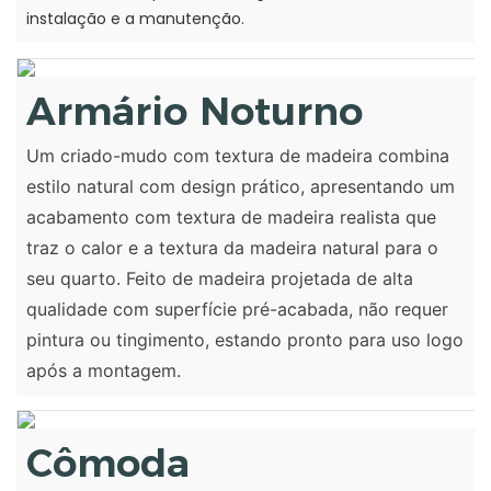
instalação e a manutenção.
Armário Noturno
Um criado-mudo com textura de madeira combina
estilo natural com design prático, apresentando um
acabamento com textura de madeira realista que
traz o calor e a textura da madeira natural para o
seu quarto. Feito de madeira projetada de alta
qualidade com superfície pré-acabada, não requer
pintura ou tingimento, estando pronto para uso logo
após a montagem.
Cômoda