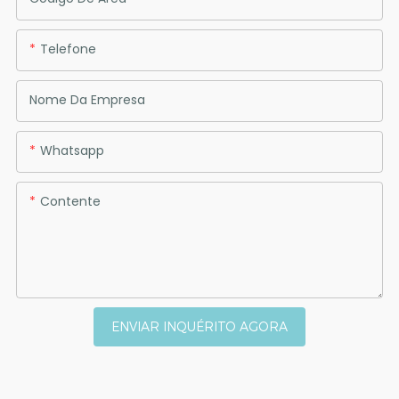
Telefone
Nome Da Empresa
Whatsapp
Contente
ENVIAR INQUÉRITO AGORA