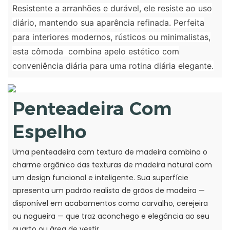
Resistente a arranhões e durável, ele resiste ao uso
diário, mantendo sua aparência refinada. Perfeita
para interiores modernos, rústicos ou minimalistas,
esta cômoda combina apelo estético com
conveniência diária para uma rotina diária elegante.
Penteadeira Com
Espelho
Uma penteadeira com textura de madeira combina o
charme orgânico das texturas de madeira natural com
um design funcional e inteligente. Sua superfície
apresenta um padrão realista de grãos de madeira —
disponível em acabamentos como carvalho, cerejeira
ou nogueira — que traz aconchego e elegância ao seu
quarto ou área de vestir.