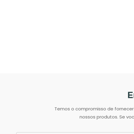
E
Temos o compromisso de fornecer o
nossos produtos. Se voc