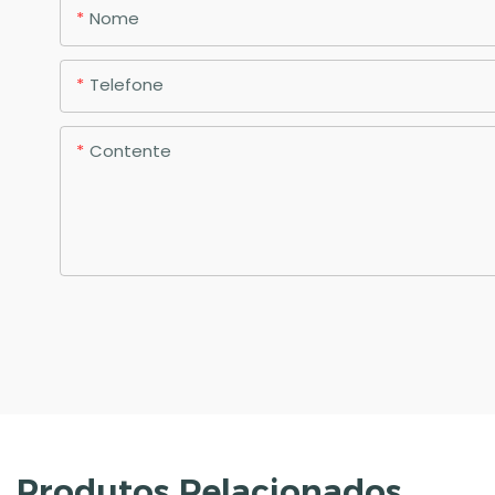
Nome
Telefone
Contente
Produtos Relacionados