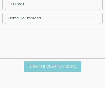
O Email
Nome Da Empresa
ENVIAR INQUÉRITO AGORA