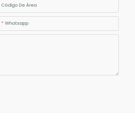
Código De Área
Whatsapp