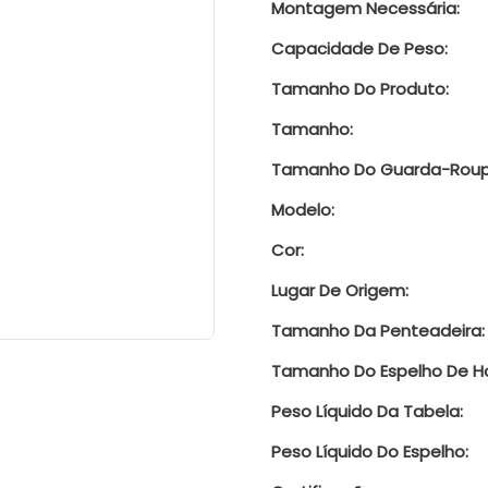
Montagem Necessária:
Capacidade De Peso:
Tamanho Do Produto:
Tamanho:
Tamanho Do Guarda-Roup
Modelo:
Cor:
Lugar De Origem:
Tamanho Da Penteadeira:
Tamanho Do Espelho De Ho
Peso Líquido Da Tabela:
Peso Líquido Do Espelho: