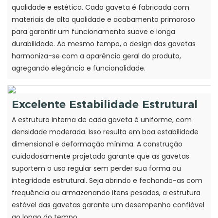
qualidade e estética. Cada gaveta é fabricada com
materiais de alta qualidade e acabamento primoroso
para garantir um funcionamento suave e longa
durabilidade. Ao mesmo tempo, o design das gavetas
harmoniza-se com a aparência geral do produto,
agregando elegância e funcionalidade.
Excelente Estabilidade Estrutural
A estrutura interna de cada gaveta é uniforme, com
densidade moderada. Isso resulta em boa estabilidade
dimensional e deformação mínima. A construção
cuidadosamente projetada garante que as gavetas
suportem o uso regular sem perder sua forma ou
integridade estrutural. Seja abrindo e fechando-as com
frequência ou armazenando itens pesados, a estrutura
estável das gavetas garante um desempenho confiável
ao longo do tempo.