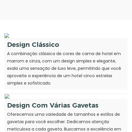
Design Clássico
A combinação clássica de cores de cama de hotel em
marrom e cinza, com um design simples e elegante,
exala uma sensação de luxo leve, permitindo que você
aproveite a experiência de um hotel cinco estrelas
simples e sofisticado.
Design Com Várias Gavetas
Oferecemos uma variedade de tamanhos e estilos de
gavetas para você escolher. Dedicamos atenção
meticulosa a cada gaveta. Buscamos a excelência em