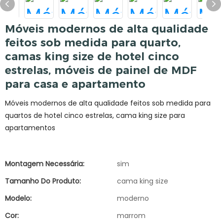
Móveis modernos de alta qualidade
feitos sob medida para quarto,
camas king size de hotel cinco
estrelas, móveis de painel de MDF
para casa e apartamento
Móveis modernos de alta qualidade feitos sob medida para
quartos de hotel cinco estrelas, cama king size para
apartamentos
Montagem Necessária:
sim
Tamanho Do Produto:
cama king size
Modelo:
moderno
Cor:
marrom