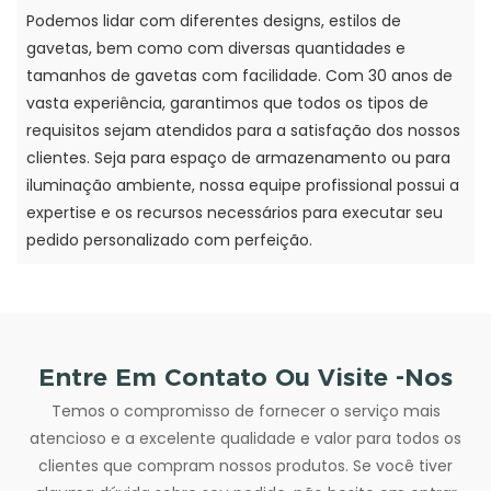
Podemos lidar com diferentes designs, estilos de
gavetas, bem como com diversas quantidades e
tamanhos de gavetas com facilidade. Com 30 anos de
vasta experiência, garantimos que todos os tipos de
requisitos sejam atendidos para a satisfação dos nossos
clientes. Seja para espaço de armazenamento ou para
iluminação ambiente, nossa equipe profissional possui a
expertise e os recursos necessários para executar seu
pedido personalizado com perfeição.
Entre Em Contato Ou Visite -nos
Temos o compromisso de fornecer o serviço mais
atencioso e a excelente qualidade e valor para todos os
clientes que compram nossos produtos. Se você tiver