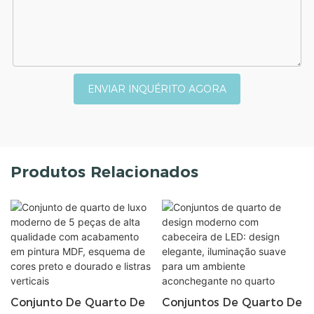
ENVIAR INQUÉRITO AGORA
Produtos Relacionados
Conjunto De Quarto De
Conjuntos De Quarto De