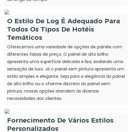
O Estilo De Log É Adequado Para
Todos Os Tipos De Hotéis
Temáticos
Oferecemos uma variedade de opções de painéis com
diferentes faixas de preço. O painel de alto brilho
apresenta uma superfície delicada e lisa, exalando uma
sensação de luxo. Já o painel sem pintura apresenta um
estilo simples e elegante. Seja para a elegância do painel
de alto brilho ou o charme discreto do painel sem
pintura, nossas opções atendem às diversas
necessidades dos clientes.
Fornecimento De Vários Estilos
Personalizados