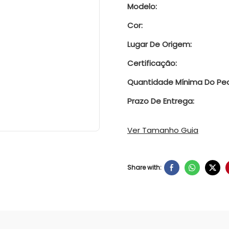
Modelo:
Cor:
Lugar De Origem:
Certificação:
Quantidade Mínima Do Ped
Prazo De Entrega:
Ver Tamanho Guia
Share with: