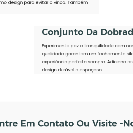
mo design para evitar o vinco. Também
Conjunto Da Dobrad
Experimente paz e tranquilidade com nos
qualidade garantem um fechamento silen
experiência perfeita sempre. Adicione e
design durável e espaçoso.
ntre Em Contato Ou Visite -n