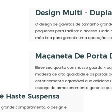
Design Multi - Dupl
O design de gavetas de tamanho grand
pequenas para facilitar o acesso. Cada 
mão fina para garantir uma operação su
Maçaneta De Porta 
Eleve seu quarto com nosso guarda -roup
madeira de alta qualidade e as portas 
esteticamente agradável que adiciona 
espaço de armazenamento garante que a
de
Haste Suspensa
 grande compartimento, o design é