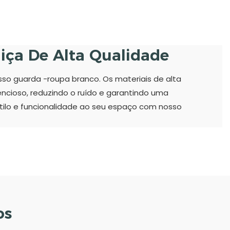
iça De Alta Qualidade
so guarda -roupa branco. Os materiais de alta
cioso, reduzindo o ruído e garantindo uma
stilo e funcionalidade ao seu espaço com nosso
os