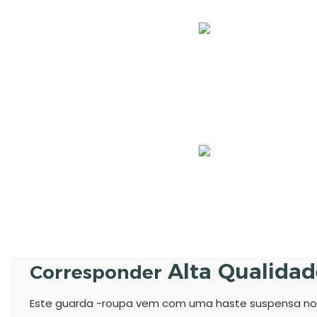
Alta Qualida
Corresponder
Este guarda -roupa vem com uma haste suspensa no