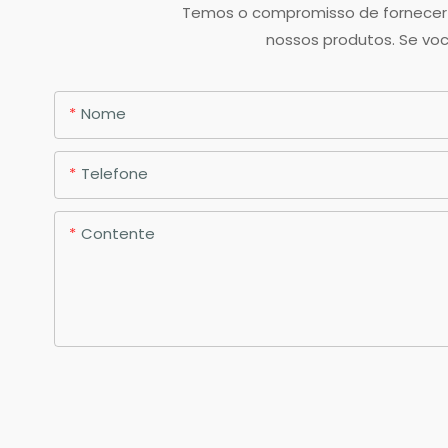
Temos o compromisso de fornecer o
nossos produtos. Se voc
Nome
Telefone
Contente