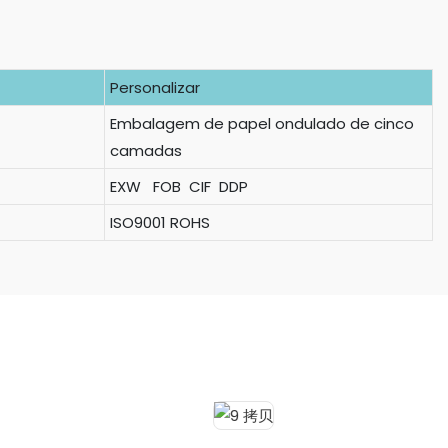
Personalizar
Embalagem de papel ondulado de cinco
camadas
EXW FOB CIF DDP
ISO9001 ROHS