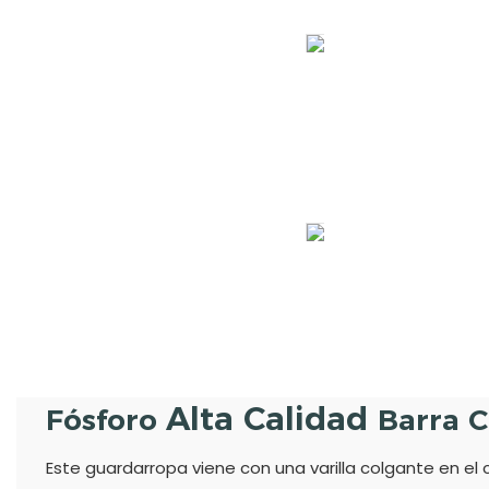
Alta Calidad
Fósforo
Barra 
Este guardarropa viene con una varilla colgante en el