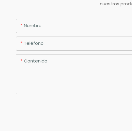
nuestros produ
Nombre
Teléfono
Contenido