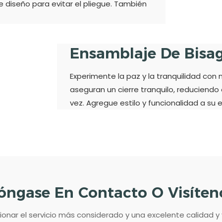
 diseño para evitar el pliegue. También
Ensamblaje De Bisag
Experimente la paz y la tranquilidad con 
aseguran un cierre tranquilo, reduciendo
vez. Agregue estilo y funcionalidad a su
óngase En Contacto O Visíten
ar el servicio más considerado y una excelente calidad y