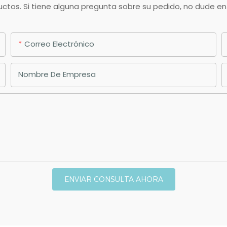
ctos. Si tiene alguna pregunta sobre su pedido, no dude e
Correo Electrónico
Nombre De Empresa
ENVIAR CONSULTA AHORA