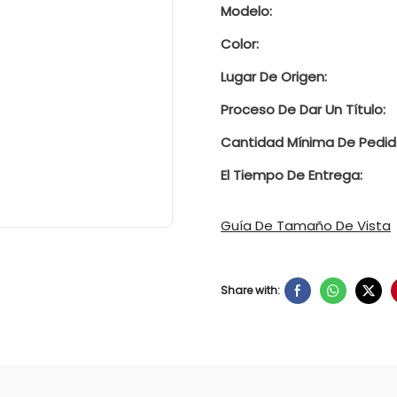
Modelo:
Color:
Lugar De Origen:
Proceso De Dar Un Título:
Cantidad Mínima De Pedid
El Tiempo De Entrega:
Guía De Tamaño De Vista
Share with: