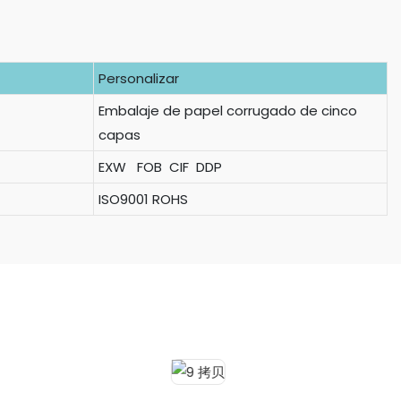
Personalizar
Embalaje de papel corrugado de cinco
capas
EXW FOB CIF DDP
ISO9001 ROHS