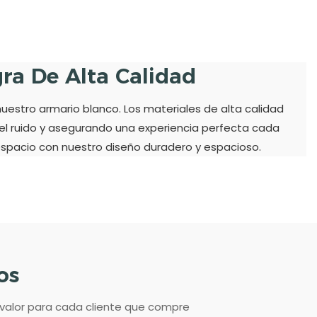
ra De Alta Calidad
nuestro armario blanco. Los materiales de alta calidad
 el ruido y asegurando una experiencia perfecta cada
 espacio con nuestro diseño duradero y espacioso.
os
 valor para cada cliente que compre