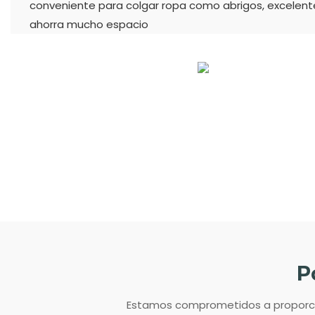
conveniente para colgar ropa como abrigos, excelente
ahorra mucho espacio
P
Estamos comprometidos a proporcion