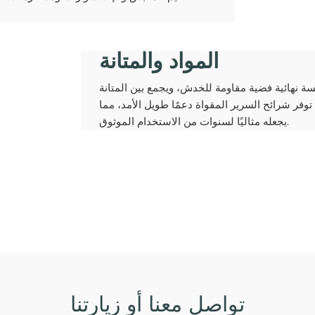
المواد والمتانة
 نهائية فضية مقاومة للخدش، ويجمع بين المتانة
 توفر شرائح السرير المقواة دعمًا طويل الأمد، مما
يجعله مثاليًا لسنوات من الاستخدام الموثوق.
تواصل معنا أو زيارتنا