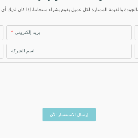
بريد إلكتروني
اسم الشركة
إرسال الاستفسار الآن