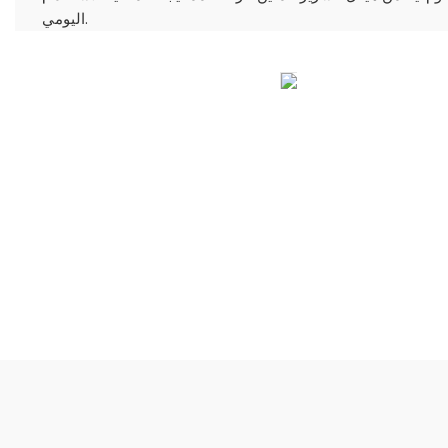
اليومي.