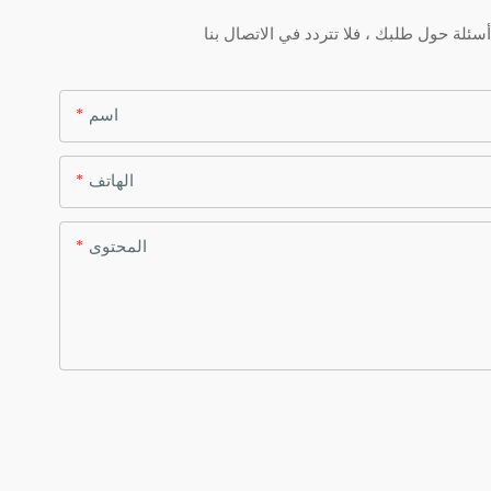
اسم
الهاتف
المحتوى