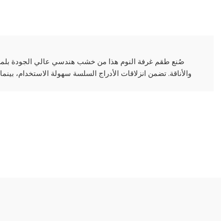
صُنع طقم غرفة النوم هذا من خشب هندسي عالي الجودة بلمسة
والأناقة. تضمن انزلاقات الأدراج السلسة سهولة الاستخدام، بينما