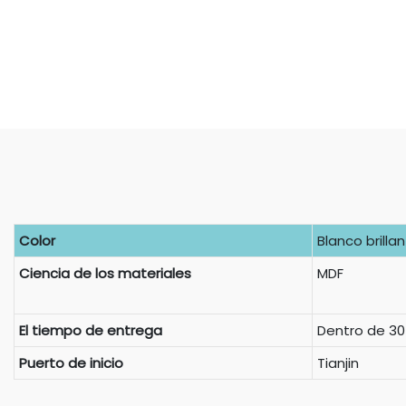
Color
Blanco brilla
Ciencia de los materiales
MDF
El tiempo de entrega
Dentro de 30
Puerto de inicio
Tianjin