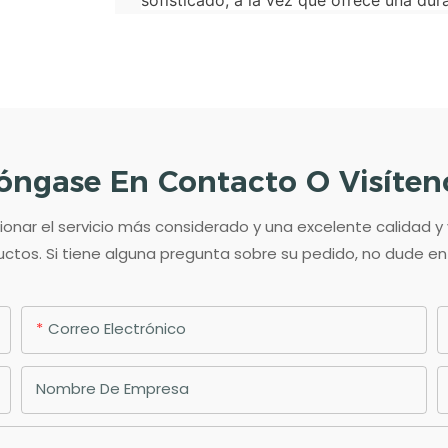
óngase En Contacto O Visíten
ar el servicio más considerado y una excelente calidad y
ctos. Si tiene alguna pregunta sobre su pedido, no dude e
Correo Electrónico
Nombre De Empresa