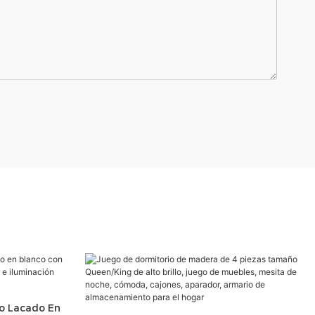
o Lacado En