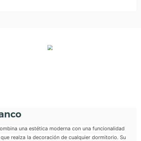
lanco
ombina una estética moderna con una funcionalidad
e que realza la decoración de cualquier dormitorio. Su