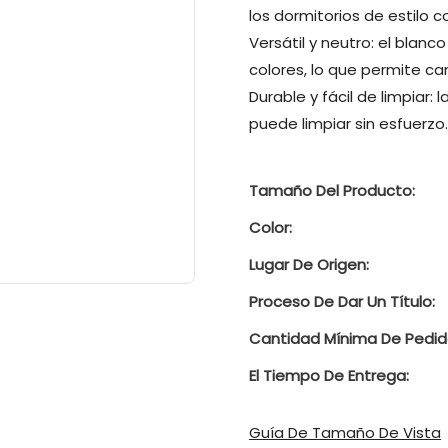
los dormitorios de estilo
Versátil y neutro: el bla
colores, lo que permite ca
Durable y fácil de limpiar: 
puede limpiar sin esfuerzo.
Tamaño Del Producto:
Color:
Lugar De Origen:
Proceso De Dar Un Título:
Cantidad Mínima De Pedid
El Tiempo De Entrega:
Guía De Tamaño De Vista