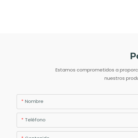
P
Estamos comprometidos a proporcion
nuestros produ
Nombre
Teléfono