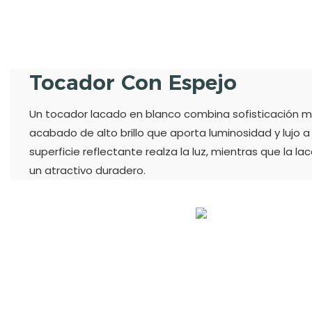
Tocador Con Espejo
Un tocador lacado en blanco combina sofisticación m
acabado de alto brillo que aporta luminosidad y lujo a 
superficie reflectante realza la luz, mientras que la la
un atractivo duradero.