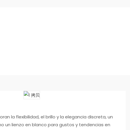
o
an la flexibilidad, el brillo y la elegancia discreta, un
mo un lienzo en blanco para gustos y tendencias en