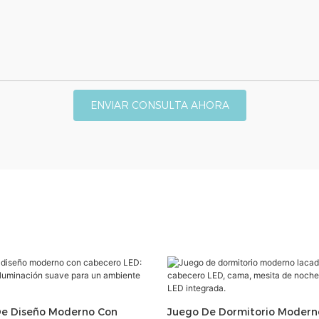
ENVIAR CONSULTA AHORA
De Diseño Moderno Con
Juego De Dormitorio Modern