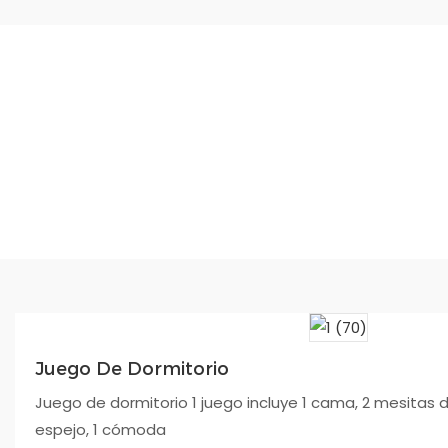
Juego De Dormitorio
Juego de dormitorio 1 juego incluye 1 cama, 2 mesitas 
espejo, 1 cómoda