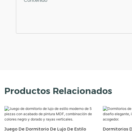
Contenido
Productos Relacionados
Juego De Dormitorio De Lujo De Estilo
Dormitorios 