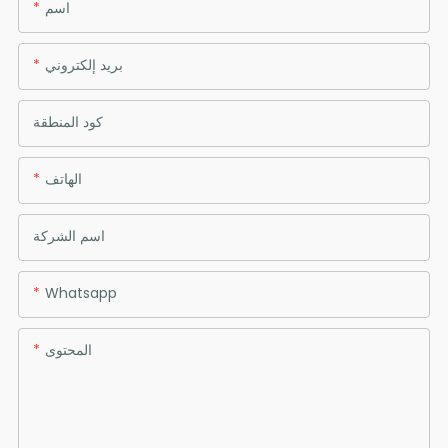
اسم
بريد إلكتروني
كود المنطقة
الهاتف
اسم الشركة
Whatsapp
المحتوى