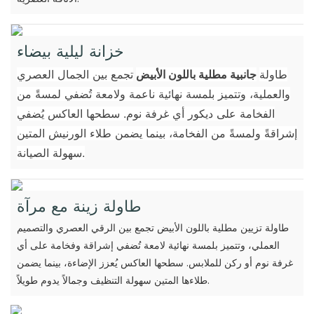
خزانة ليلية بيضاء
طاولة
جانبية مطلية باللون الأبيض
تجمع بين الجمال العصري
والعملية، وتتميز بلمسة نهائية ناعمة ولامعة تُضفي لمسةً من
الفخامة على ديكور أي غرفة نوم. سطحها العاكس يُضفي
إشراقةً ولمسةً من الفخامة، بينما يضمن طلاء الورنيش المتين
سهولة الصيانة.
طاولة زينة مع مرآة
طاولة تزيين مطلية باللون الأبيض تجمع بين الرقي العصري والتصميم
العملي، وتتميز بلمسة نهائية لامعة تُضفي إشراقة وفخامة على أي
غرفة نوم أو ركن للملابس. سطحها العاكس يُعزز الإضاءة، بينما يضمن
طلاءها المتين سهولة التنظيف وجمالاً يدوم طويلاً.