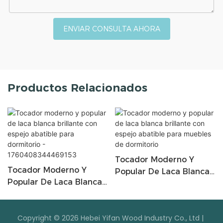
ENVIAR CONSULTA AHORA
Productos Relacionados
Tocador Moderno Y
Tocador Moderno Y
Popular De Laca Blanca
Popular De Laca Blanca
Brillante Con Espejo
Brillante Con Espejo
Abatible Para Muebles
Abatible Para
De Dormitorio
Dormitorio -
Copyright © 2026 Hebei Yifan Wood Industry Co., Ltd |