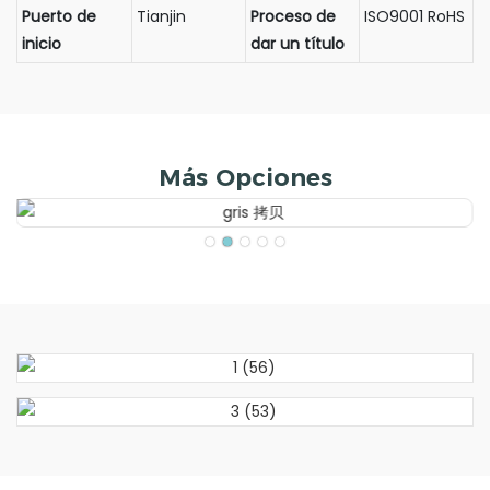
Puerto de
Tianjin
Proceso de
ISO9001 RoHS
inicio
dar un título
Más Opciones