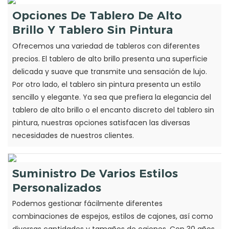
Opciones De Tablero De Alto
Brillo Y Tablero Sin Pintura
Ofrecemos una variedad de tableros con diferentes
precios. El tablero de alto brillo presenta una superficie
delicada y suave que transmite una sensación de lujo.
Por otro lado, el tablero sin pintura presenta un estilo
sencillo y elegante. Ya sea que prefiera la elegancia del
tablero de alto brillo o el encanto discreto del tablero sin
pintura, nuestras opciones satisfacen las diversas
necesidades de nuestros clientes.
Suministro De Varios Estilos
Personalizados
Podemos gestionar fácilmente diferentes
combinaciones de espejos, estilos de cajones, así como