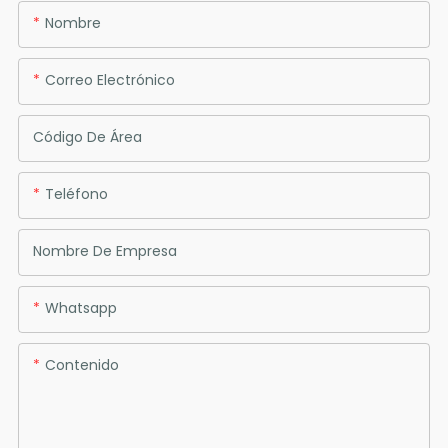
Nombre
Correo Electrónico
Código De Área
Teléfono
Nombre De Empresa
Whatsapp
Contenido