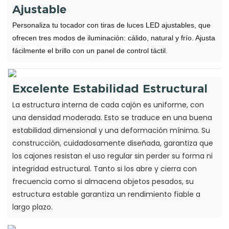
Ajustable
Personaliza tu tocador con tiras de luces LED ajustables, que
ofrecen tres modos de iluminación: cálido, natural y frío. Ajusta
fácilmente el brillo con un panel de control táctil.
Excelente Estabilidad Estructural
La estructura interna de cada cajón es uniforme, con
una densidad moderada. Esto se traduce en una buena
estabilidad dimensional y una deformación mínima. Su
construcción, cuidadosamente diseñada, garantiza que
los cajones resistan el uso regular sin perder su forma ni
integridad estructural. Tanto si los abre y cierra con
frecuencia como si almacena objetos pesados, su
estructura estable garantiza un rendimiento fiable a
largo plazo.