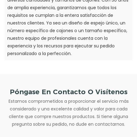
diversas cantidades y tamaños de cajones. Con 30 años
de amplia experiencia, garantizamos que todos los
requisitos se cumplan a la entera satisfacción de
nuestros clientes. Ya sea un diseño de espejo único, un
número específico de cajones o un tamaño específico,
nuestro equipo de profesionales cuenta con la
experiencia y los recursos para ejecutar su pedido
personalizado a la perfección.
Póngase En Contacto O Visítenos
Estamos comprometidos a proporcionar el servicio más
considerado y una excelente calidad y valor para cada
cliente que compre nuestros productos. Si tiene alguna
pregunta sobre su pedido, no dude en contactarnos.