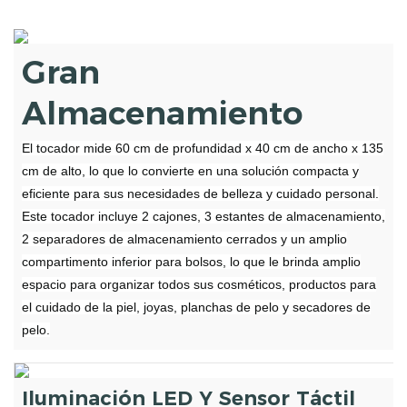
Gran
Almacenamiento
El tocador mide 60 cm de profundidad x 40 cm de ancho x 135
cm de alto, lo que lo convierte en una solución compacta y
eficiente para sus necesidades de belleza y cuidado personal.
Este tocador incluye 2 cajones, 3 estantes de almacenamiento,
2 separadores de almacenamiento cerrados y un amplio
compartimento inferior para bolsos, lo que le brinda amplio
espacio para organizar todos sus cosméticos, productos para
el cuidado de la piel, joyas, planchas de pelo y secadores de
pelo.
Iluminación LED Y Sensor Táctil