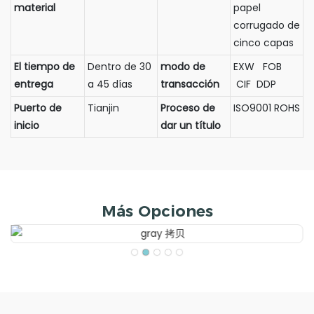
material
papel
corrugado de
cinco capas
El tiempo de
Dentro de 30
modo de
EXW FOB
entrega
a 45 días
transacción
CIF DDP
Puerto de
Tianjin
Proceso de
ISO9001 ROHS
inicio
dar un título
Más Opciones