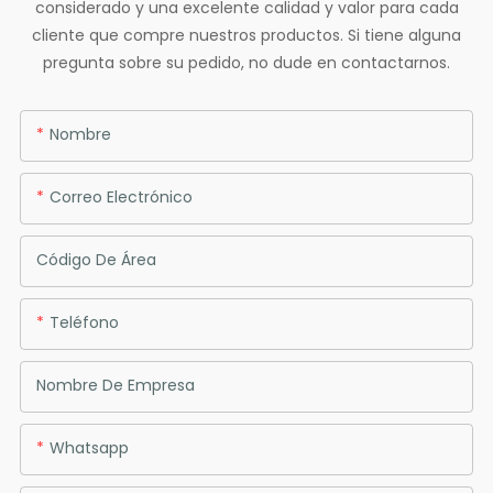
considerado y una excelente calidad y valor para cada
cliente que compre nuestros productos. Si tiene alguna
pregunta sobre su pedido, no dude en contactarnos.
Nombre
Correo Electrónico
Código De Área
Teléfono
Nombre De Empresa
Whatsapp