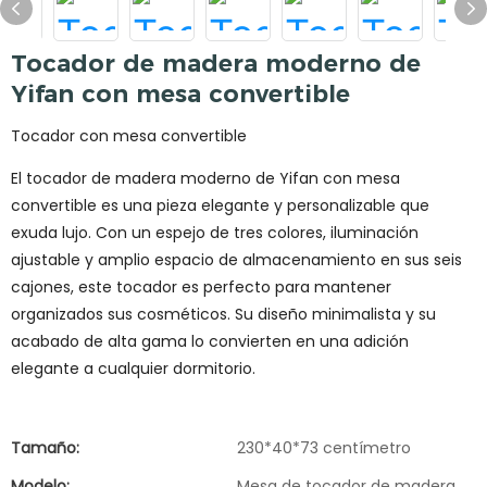
Tocador de madera moderno de
Yifan con mesa convertible
Tocador con mesa convertible
El tocador de madera moderno de Yifan con mesa
convertible es una pieza elegante y personalizable que
exuda lujo. Con un espejo de tres colores, iluminación
ajustable y amplio espacio de almacenamiento en sus seis
cajones, este tocador es perfecto para mantener
organizados sus cosméticos. Su diseño minimalista y su
acabado de alta gama lo convierten en una adición
elegante a cualquier dormitorio.
Tamaño:
230*40*73 centímetro
Modelo:
Mesa de tocador de madera