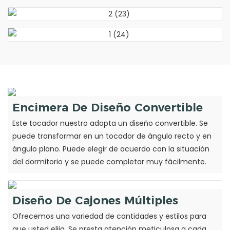
Encimera De Diseño Convertible
Este tocador nuestro adopta un diseño convertible. Se
puede transformar en un tocador de ángulo recto y en
ángulo plano. Puede elegir de acuerdo con la situación
del dormitorio y se puede completar muy fácilmente.
Diseño De Cajones Múltiples
Ofrecemos una variedad de cantidades y estilos para
que usted elija. Se presta atención meticulosa a cada