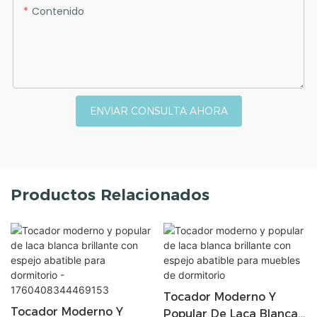
Contenido
ENVIAR CONSULTA AHORA
Productos Relacionados
Tocador Moderno Y
Tocador Moderno Y
Popular De Laca Blanca