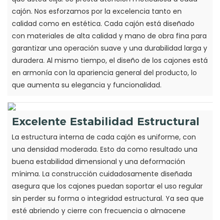
cajón. Nos esforzamos por la excelencia tanto en
calidad como en estética. Cada cajón está diseñado
con materiales de alta calidad y mano de obra fina para
garantizar una operación suave y una durabilidad larga y
duradera. Al mismo tiempo, el diseño de los cajones está
en armonía con la apariencia general del producto, lo
que aumenta su elegancia y funcionalidad.
Excelente Estabilidad Estructural
La estructura interna de cada cajón es uniforme, con
una densidad moderada. Esto da como resultado una
buena estabilidad dimensional y una deformación
mínima. La construcción cuidadosamente diseñada
asegura que los cajones puedan soportar el uso regular
sin perder su forma o integridad estructural. Ya sea que
esté abriendo y cierre con frecuencia o almacene