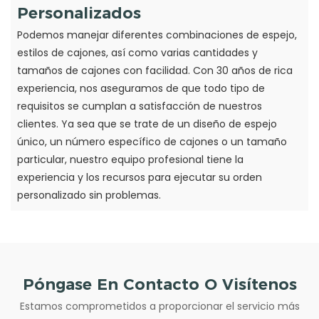
Personalizados
Podemos manejar diferentes combinaciones de espejo,
estilos de cajones, así como varias cantidades y
tamaños de cajones con facilidad. Con 30 años de rica
experiencia, nos aseguramos de que todo tipo de
requisitos se cumplan a satisfacción de nuestros
clientes. Ya sea que se trate de un diseño de espejo
único, un número específico de cajones o un tamaño
particular, nuestro equipo profesional tiene la
experiencia y los recursos para ejecutar su orden
personalizado sin problemas.
Póngase En Contacto O Visítenos
Estamos comprometidos a proporcionar el servicio más