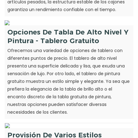
artículos pesados, la estructura estable de los cajones
garantiza un rendimiento confiable con el tiempo.
Opciones De Tabla De Alto Nivel Y
Pintura - Tablero Gratuito
Ofrecemos una variedad de opciones de tablero con
diferentes puntos de precio. El tablero de alto nivel
presenta una superficie delicada y lisa, que exuda una
sensación de lujo. Por otro lado, el tablero de pintura
gratuito muestra un estilo simple y elegante. Ya sea que
prefiera la elegancia de la tabla de brillo alto o el
encanto discreto de la tabla gratuita de pintura,
nuestras opciones pueden satisfacer diversas
necesidades de los clientes.
Provisión De Varios Estilos